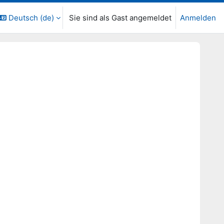
Deutsch ‎(de)‎
Sie sind als Gast angemeldet
Anmelden