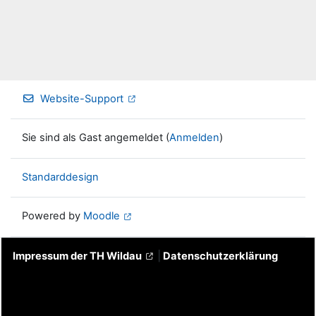
Website-Support
Sie sind als Gast angemeldet (
Anmelden
)
Standarddesign
Powered by
Moodle
Impressum der TH Wildau
|
Datenschutzerklärung