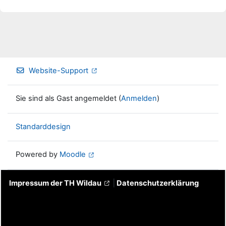
Website-Support
Sie sind als Gast angemeldet (
Anmelden
)
Standarddesign
Powered by
Moodle
Impressum der TH Wildau
|
Datenschutzerklärung