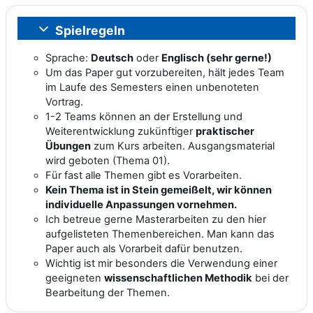
Spielregeln
Einklappen
Sprache:
Deutsch
oder
Englisch (sehr gerne!)
Um das Paper gut vorzubereiten, hält jedes Team
im Laufe des Semesters einen unbenoteten
Vortrag.
1-2 Teams können an der Erstellung und
Weiterentwicklung zukünftiger
praktischer
Übungen
zum Kurs arbeiten. Ausgangsmaterial
wird geboten (Thema 01).
Für fast alle Themen gibt es Vorarbeiten.
Kein Thema ist in Stein gemeißelt, wir können
individuelle Anpassungen vornehmen.
Ich betreue gerne Masterarbeiten zu den hier
aufgelisteten Themenbereichen. Man kann das
Paper auch als Vorarbeit dafür benutzen.
Wichtig ist mir besonders die Verwendung einer
geeigneten
wissenschaftlichen Methodik
bei der
Bearbeitung der Themen.