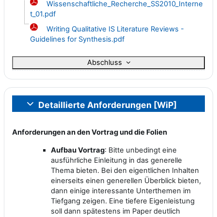
Wissenschaftliche_Recherche_SS2010_Interne
t_01.pdf
Writing Qualitative IS Literature Reviews -
Guidelines for Synthesis.pdf
Abschluss
Detaillierte Anforderungen [WiP]
Einklappen
Anforderungen an den Vortrag und die Folien
Aufbau Vortrag
: Bitte unbedingt eine
ausführliche Einleitung in das generelle
Thema bieten. Bei den eigentlichen Inhalten
einerseits einen generellen Überblick bieten,
dann einige interessante Unterthemen im
Tiefgang zeigen. Eine tiefere Eigenleistung
soll dann spätestens im Paper deutlich