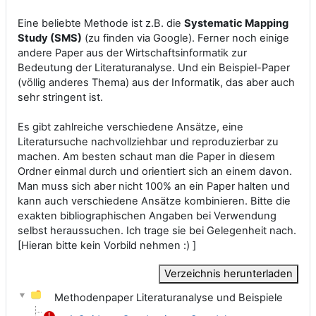
Eine beliebte Methode ist z.B. die
Systematic Mapping
Study (SMS)
(zu finden via Google).
Ferner noch einige
andere Paper aus der Wirtschaftsinformatik zur
Bedeutung der Literaturanalyse. Und ein Beispiel-Paper
(völlig anderes Thema) aus der Informatik, das aber auch
sehr stringent ist.
Es gibt zahlreiche verschiedene Ansätze, eine
Literatursuche nachvollziehbar und reproduzierbar zu
machen. Am besten schaut man die Paper in diesem
Ordner einmal durch und orientiert sich an einem davon.
Man muss sich aber nicht 100% an ein Paper halten und
kann auch verschiedene Ansätze kombinieren. Bitte die
exakten bibliographischen Angaben bei Verwendung
selbst heraussuchen. Ich trage sie bei Gelegenheit nach.
[Hieran bitte kein Vorbild nehmen :) ]
Verzeichnis herunterladen
Methodenpaper Literaturanalyse und Beispiele