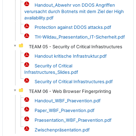
Handout_Abwehr von DDOS Angriffen
verursacht durch Botnets mit dem Ziel der High
availability.pdf
Protection against DDOS attacks.pdf
TH-Wildau_Praesentation_IT-Sicherheit.pdf
TEAM 05 - Security of Critical Infrastructures
Handout kritische Infrastruktur.pdf
Security of Critical
Infrastructures_Slides.pdf
Security of Critical Infrastructures.pdf
TEAM 06 - Web Browser Fingerprinting
Handout_WBF_Praevention.pdf
Paper_WBF_Praevention.pdf
Praesentation_WBF_Praevention.pdf
Zwischenpräsentation.pdf