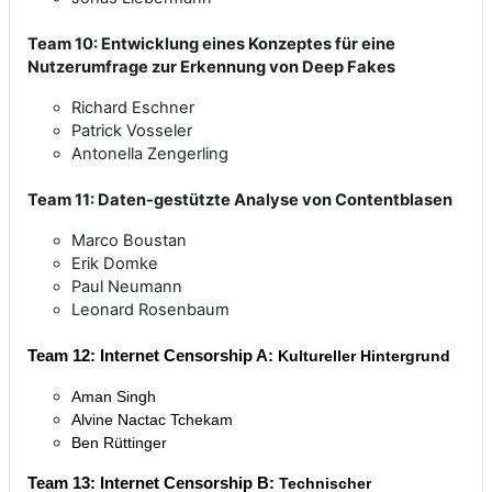
Team 10: Entwicklung eines Konzeptes für eine
Nutzerumfrage zur Erkennung von Deep Fakes
Richard Eschner
Patrick Vosseler
Antonella Zengerling
Team 11: Daten-gestützte Analyse von Contentblasen
Marco Boustan
Erik Domke
Paul Neumann
Leonard Rosenbaum
Team 12: Internet Censorship A:
Kultureller Hintergrund
Aman Singh
Alvine Nactac Tchekam
Ben Rüttinger
Team 13: Internet Censorship B:
Technischer