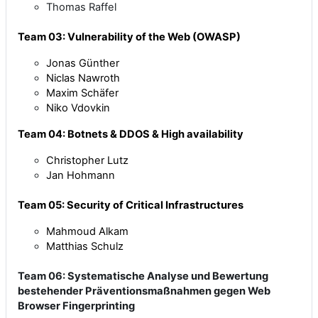
Thomas Raffel
Team 03: Vulnerability of the Web (OWASP)
Jonas Günther
Niclas Nawroth
Maxim Schäfer
Niko Vdovkin
Team 04: Botnets & DDOS & High availability
Christopher Lutz
Jan Hohmann
Team 05: Security of Critical Infrastructures
Mahmoud Alkam
Matthias Schulz
Team 06: Systematische Analyse und Bewertung
bestehender Präventionsmaßnahmen gegen Web
Browser Fingerprinting