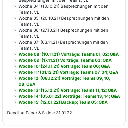
Besprechungen mit den Teams; VL
Woche 04: (13.10.21) Besprechungen mit den
Teams, VL
Woche 05: (20.10.21) Besprechungen mit den
Teams, VL
Woche 06: (27.10.21) Besprechungen mit den
Teams, VL
Woche 07: (03.11.21) Besprechungen mit den
Teams, VL
Woche 08: (10.11.21) Vorträge: Teams 01, 02; Q&A
Woche 09: (17.11.21) Vorträge: Teams 03; Q&A
Woche 10: (24.11.21) Vorträge: Team 06; Q&A
Woche 11: (01.12.21) Vorträge: Teams 07,
04
; Q&A
Woche 12: (08.12.21) Vorträge: Teams 09, 10,
08
; Q&A
Woche 13: (15.12.21) Vorträge: Teams 11, 12; Q&A
Woche 14: (05.01.22) Vorträge: Teams 13, 14; Q&A
Woche 15: (12.01.22) Backup;
Team 05;
Q&A
Deadline Paper & Slides: 31.01.22