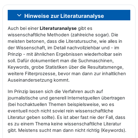
Hinweise zur Literaturanalyse
Einklappen
Auch bei einer
Literaturanalyse
gibt es
wissenschaftliche Methoden (zahlreiche sogar). Die
meisten betonen, dass die Literatursuche, wie alles in
der Wissenschaft, im Detail nachvollziehbar und - im
Prinzip - mit ähnlichen Ergebnissen wiederholbar sein
soll. Dafür dokumentiert man die Suchmaschinen,
Keywords, grobe Statistiken über die Resultatsmenge,
weitere Filterprozesse, bevor man dann zur inhaltlichen
Auseinandersetzung kommt.
Im Prinzip lassen sich die Verfahren auch auf
journalistische und generell Internetquellen übertragen
(bei hochaktuellen Themen beispielsweise, wo es
eventuell noch nicht soviel rein wissenschaftliche
Literatur geben sollte). Es ist aber fast nie der Fall, dass
es zu einem Thema keine wissenschaftliche Literatur
gibt. Meistens sucht man dann nicht richtig (Keywords).