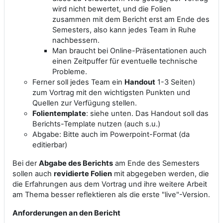
wird nicht bewertet, und die Folien
zusammen mit dem Bericht erst am Ende des
Semesters, also kann jedes Team in Ruhe
nachbessern.
Man braucht bei Online-Präsentationen auch
einen Zeitpuffer für eventuelle technische
Probleme.
Ferner soll jedes Team ein
Handout
1-3 Seiten)
zum Vortrag mit den wichtigsten Punkten und
Quellen zur Verfügung stellen.
Folientemplate
: siehe unten. Das Handout soll das
Berichts-Template nutzen (auch s.u.)
Abgabe: Bitte auch im Powerpoint-Format
(da
editierbar)
Bei der
Abgabe des Berichts
am Ende des Semesters
sollen auch
revidierte Folien
mit abgegeben werden, die
die Erfahrungen aus dem Vortrag und ihre weitere Arbeit
am Thema besser reflektieren als die erste "live"-Version.
Anforderungen an den Bericht