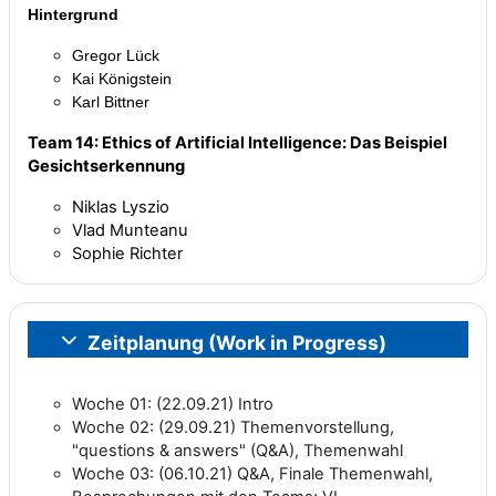
Hintergrund
Gregor Lück
Kai Königstein
Karl Bittner
Team 14: Ethics of Artificial Intelligence: Das Beispiel
Gesichtserkennung
Niklas Lyszio
Vlad Munteanu
Sophie Richter
Zeitplanung (Work in Progress)
Einklappen
Woche 01: (22.09.21) Intro
Woche 02: (29.09.21) Themenvorstellung,
"questions & answers" (Q&A), Themenwahl
Woche 03: (06.10.21) Q&A, Finale Themenwahl,