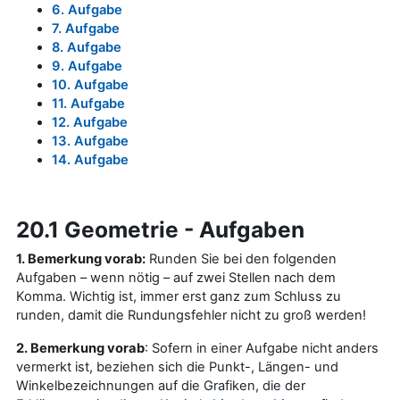
6. Aufgabe
7. Aufgabe
8. Aufgabe
9. Aufgabe
10. Aufgabe
11. Aufgabe
12. Aufgabe
13. Aufgabe
14. Aufgabe
20.1 Geometrie - Aufgaben
1. Bemerkung vorab:
Runden Sie bei den folgenden
Aufgaben – wenn nötig – auf zwei Stellen nach dem
Komma. Wichtig ist, immer erst ganz zum Schluss zu
runden, damit die Rundungsfehler nicht zu groß werden!
2. Bemerkung vorab
: Sofern in einer Aufgabe nicht anders
vermerkt ist, beziehen sich die Punkt-, Längen- und
Winkelbezeichnungen auf die Grafiken, die der