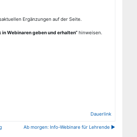
saktuellen Ergänzungen auf der Seite.
 in Webinaren geben und erhalten“
hinweisen.
Dauerlink
g
Ab morgen: Info-Webinare für Lehrende ▶︎