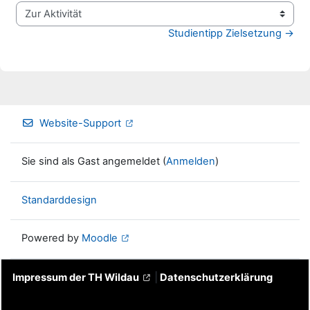
Zur Aktivität
Studientipp Zielsetzung →
Website-Support
Sie sind als Gast angemeldet (
Anmelden
)
Standarddesign
Powered by
Moodle
Impressum der TH Wildau
|
Datenschutzerklärung