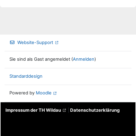
Website-Support
Sie sind als Gast angemeldet (
Anmelden
)
Standarddesign
Powered by
Moodle
Impressum der TH Wildau
|
Datenschutzerklärung