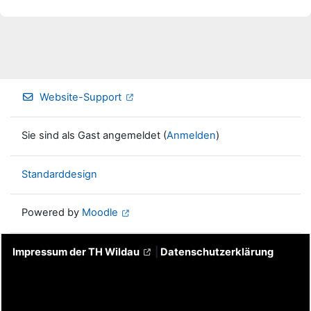
Website-Support
Sie sind als Gast angemeldet (
Anmelden
)
Standarddesign
Powered by
Moodle
Impressum der TH Wildau
|
Datenschutzerklärung