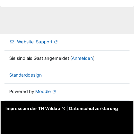
Website-Support
Sie sind als Gast angemeldet (
Anmelden
)
Standarddesign
Powered by
Moodle
Impressum der TH Wildau
|
Datenschutzerklärung