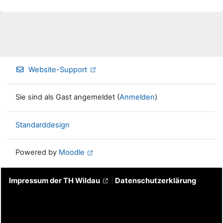
Website-Support
Sie sind als Gast angemeldet (
Anmelden
)
Standarddesign
Powered by
Moodle
Impressum der TH Wildau
|
Datenschutzerklärung