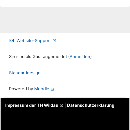
Website-Support
Sie sind als Gast angemeldet (
Anmelden
)
Standarddesign
Powered by
Moodle
Impressum der TH Wildau
|
Datenschutzerklärung