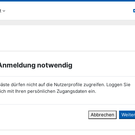
t
Anmeldung notwendig
äste dürfen nicht auf die Nutzerprofile zugreifen. Loggen Sie
ich mit Ihren persönlichen Zugangsdaten ein.
Abbrechen
Weite