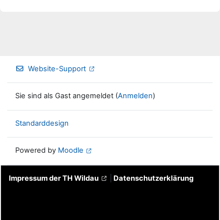
Website-Support
Sie sind als Gast angemeldet (
Anmelden
)
Standarddesign
Powered by
Moodle
Impressum der TH Wildau
|
Datenschutzerklärung