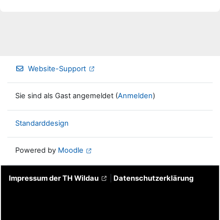
Website-Support
Sie sind als Gast angemeldet (
Anmelden
)
Standarddesign
Powered by
Moodle
Impressum der TH Wildau
|
Datenschutzerklärung