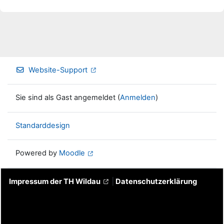
Website-Support
Sie sind als Gast angemeldet (
Anmelden
)
Standarddesign
Powered by
Moodle
Impressum der TH Wildau
|
Datenschutzerklärung