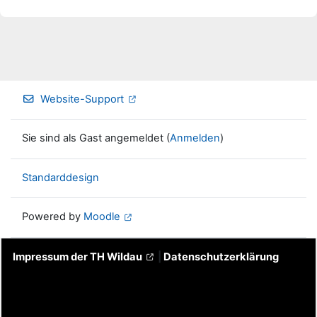
Website-Support
Sie sind als Gast angemeldet (
Anmelden
)
Standarddesign
Powered by
Moodle
Impressum der TH Wildau
|
Datenschutzerklärung