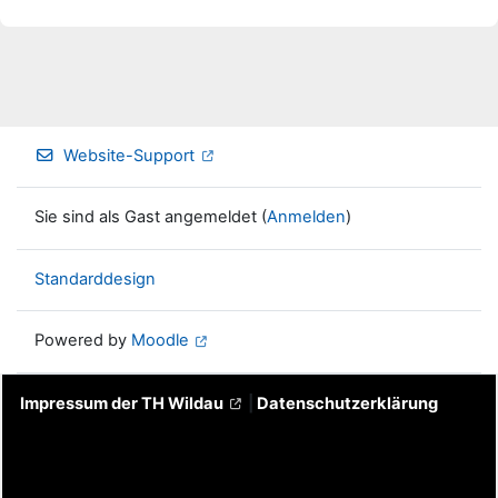
Website-Support
Sie sind als Gast angemeldet (
Anmelden
)
Standarddesign
Powered by
Moodle
Impressum der TH Wildau
|
Datenschutzerklärung