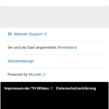
Website-Support
Sie sind als Gast angemeldet (
Anmelden
)
Standarddesign
Powered by
Moodle
Impressum der TH Wildau
|
Datenschutzerklärung