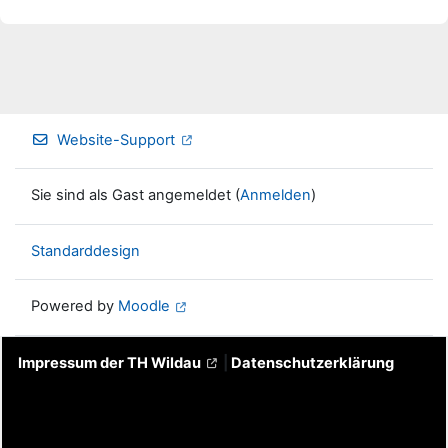
Website-Support
Sie sind als Gast angemeldet (
Anmelden
)
Standarddesign
Powered by
Moodle
Impressum der TH Wildau
|
Datenschutzerklärung