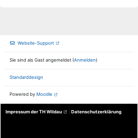
Website-Support
Sie sind als Gast angemeldet (
Anmelden
)
Standarddesign
Powered by
Moodle
Impressum der TH Wildau
|
Datenschutzerklärung