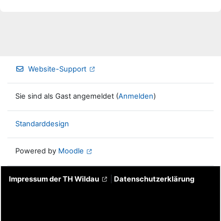
Website-Support
Sie sind als Gast angemeldet (
Anmelden
)
Standarddesign
Powered by
Moodle
Impressum der TH Wildau
|
Datenschutzerklärung