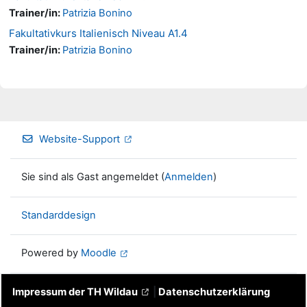
Trainer/in:
Patrizia Bonino
Fakultativkurs Italienisch Niveau A1.4
Trainer/in:
Patrizia Bonino
Website-Support
Sie sind als Gast angemeldet (
Anmelden
)
Standarddesign
Powered by
Moodle
Impressum der TH Wildau
|
Datenschutzerklärung