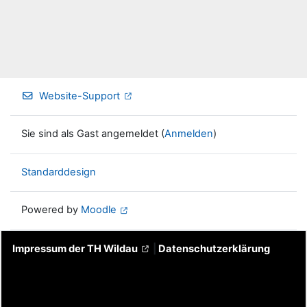
Website-Support
Sie sind als Gast angemeldet (
Anmelden
)
Standarddesign
Powered by
Moodle
Impressum der TH Wildau
|
Datenschutzerklärung