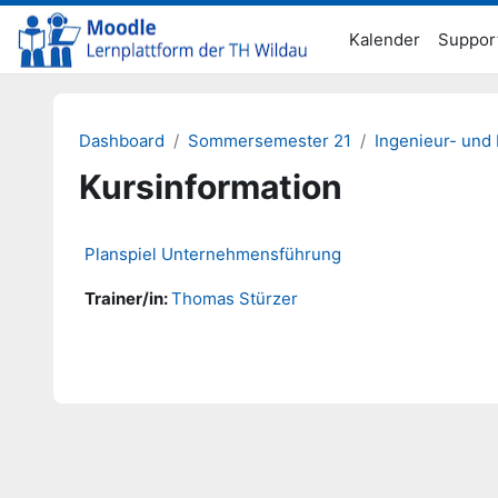
Zum Hauptinhalt
Kalender
Suppor
Dashboard
Sommersemester 21
Ingenieur- und
Kursinformation
Planspiel Unternehmensführung
Trainer/in:
Thomas Stürzer