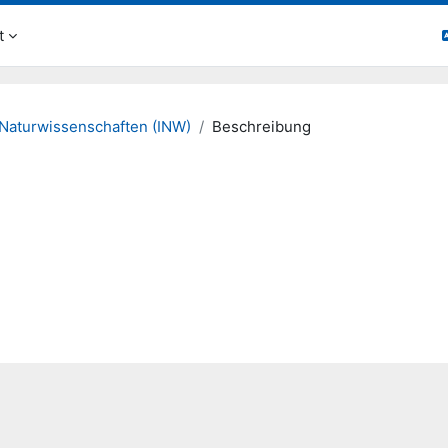
t
 Naturwissenschaften (INW)
Beschreibung