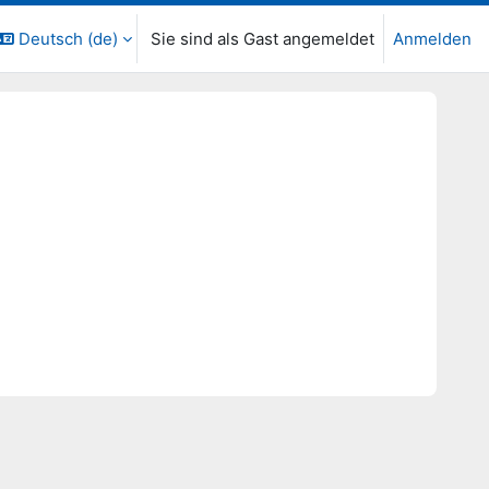
Deutsch ‎(de)‎
Sie sind als Gast angemeldet
Anmelden