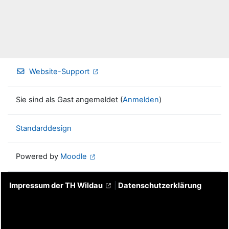
Website-Support
Sie sind als Gast angemeldet (
Anmelden
)
Standarddesign
Powered by
Moodle
Impressum der TH Wildau
|
Datenschutzerklärung