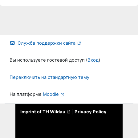
Служба поддержки сайта
Вы используете гостевой доступ (
Вход
)
Переключить на стандартную тему
На платформе
Moodle
Imprint of TH Wildau
|
Privacy Policy