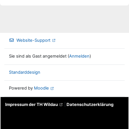
Website-Support
Sie sind als Gast angemeldet (
Anmelden
)
Standarddesign
Powered by
Moodle
Impressum der TH Wildau
|
Datenschutzerklärung