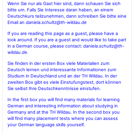
Wenn Sie nur als Gast hier sind, dann schauen Sie sich
bitte um. Falls Sie Interesse daran haben, an einem
Deutschkurs teilzunehmen, dann schreiben Sie bitte eine
Email an
daniela.schultz@th-wildau.de
If you are reading this page as a guest, please have a
look around. If you are a guest and would like to take part
in a German course, please contact:
daniela.schultz@th-
wildau.de
.
Sie finden in der ersten Box viele Materialien zum
Deutsch lernen und interessante Informationen zum
Studium in Deutschland und an der TH Wildau. In der
zweiten Box gibt es viele Einstufungstest, dort können
Sie selbst Ihre Deutschkenntnisse einstufen.
In the first box you will find many materials for learning
German and interesting information about studying in
Germany and at the TH Wildau. In the second box you
will find many placement tests where you can assess
your German language skills yourself.