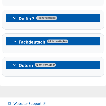
Delfin 7
Nicht verfügbar
Einklappen
Fachdeutsch
Nicht verfügbar
Einklappen
Ostern
Nicht verfügbar
Einklappen
Website-Support