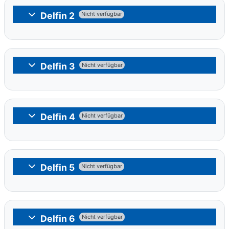
Delfin 2
Nicht verfügbar
Einklappen
Delfin 3
Nicht verfügbar
Einklappen
Delfin 4
Nicht verfügbar
Einklappen
Delfin 5
Nicht verfügbar
Einklappen
Delfin 6
Nicht verfügbar
Einklappen