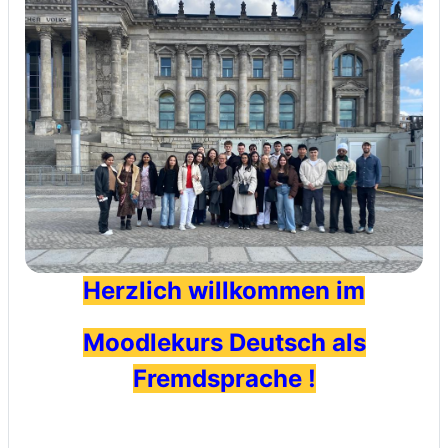
Herzlich willkommen im
Moodlekurs Deutsch als
Fremdsprache !