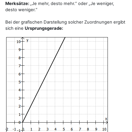
Merksätze:
„Je mehr, desto mehr.“ oder „Je weniger,
desto weniger.“
Bei der grafischen Darstellung solcher Zuordnungen ergibt
sich eine
Ursprungsgerade: