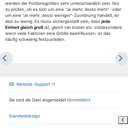
werden die Portionsgrößen sehr unterschiedlich sein. Nur
zu prüfen, ob es sich um eine "Je mehr, desto mehr"- oder
um eine "Je mehr, desto weniger"-Zuordnung handelt, ist
also zu wenig. Es muss sichergestellt sein, dass
jede
Einheit gleich groß
ist, gleich viel kostet etc. Insbesondere
wenn viele Faktoren eine Größe beeinflussen, ist das
häufig schwierig festzustellen.
Website-Support
Sie sind als Gast angemeldet (
Anmelden
)
Standarddesign
Blo