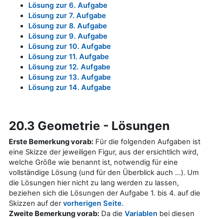
Lösung zur 6. Aufgabe
Lösung zur 7. Aufgabe
Lösung zur 8. Aufgabe
Lösung zur 9. Aufgabe
Lösung zur 10. Aufgabe
Lösung zur 11. Aufgabe
Lösung zur 12. Aufgabe
Lösung zur 13. Aufgabe
Lösung zur 14. Aufgabe
20.3 Geometrie - Lösungen
Erste Bemerkung vorab:
Für die folgenden Aufgaben ist
eine Skizze der jeweiligen Figur, aus der ersichtlich wird,
welche Größe wie benannt ist, notwendig für eine
vollständige Lösung (und für den Überblick auch ...). Um
die Lösungen hier nicht zu lang werden zu lassen,
beziehen sich die Lösungen der Aufgabe 1. bis 4. auf die
Skizzen auf der
vorherigen Seite
.
Zweite Bemerkung vorab:
Da die
Variablen
bei diesen