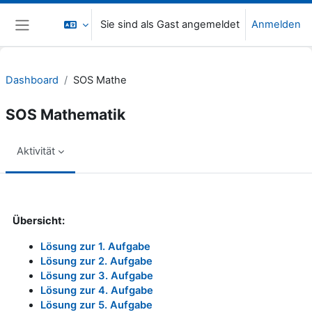
Zum Hauptinhalt
Sie sind als Gast angemeldet
Anmelden
Website-Übersicht
Dashboard
SOS Mathe
SOS Mathematik
Aktivität
Abschlussbedingungen
Übersicht:
Lösung zur 1. Aufgabe
Lösung zur 2. Aufgabe
Lösung zur 3. Aufgabe
Lösung zur 4. Aufgabe
Lösung zur 5. Aufgabe