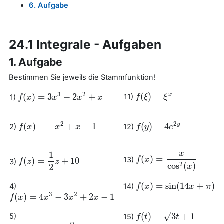
6. Aufgabe
24.1 Integrale - Aufgaben
1. Aufgabe
Bestimmen Sie jeweils die Stammfunktion!
3
2
(
)
=
x
(
)
=
3
−
2
+
11)
f
f
(
ξ
ξ
)
=
ξ
x
ξ
1)
f
f
(
x
x
)
=
3
x
3
−
x
2
x
2
+
x
x
x
2
2
(
)
=
−
+
−
1
(
)
=
4
y
2)
12)
f
f
(
x
x
)
=
−
x
2
+
x
x
−
1
x
f
f
(
y
y
)
=
4
e
2
y
e
x
1
(
)
=
13)
f
f
(
x
x
)
=
x
cos
2
(
x
)
(
)
=
+
10
3)
f
f
(
z
z
)
=
1
2
z
+
10
z
2
cos
(
)
2
x
(
)
=
sin
(
14
+
)
4)
14)
f
f
(
x
x
)
=
sin
(
14
x
+
π
)
x
π
3
2
(
)
=
4
−
3
+
2
−
1
f
f
(
x
x
)
=
4
x
3
−
x
3
x
2
+
2
x
x
−
1
x
−
−
−
−
−
√
(
)
=
3
+
1
5)
15)
f
f
(
t
)
t
=
3
t
+
1
t