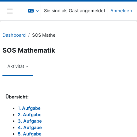
Zum Hauptinhalt
Sie sind als Gast angemeldet
Anmelden
Website-Übersicht
Dashboard
SOS Mathe
SOS Mathematik
Aktivität
Abschlussbedingungen
Übersicht:
1. Aufgabe
2. Aufgabe
3. Aufgabe
4. Aufgabe
5. Aufgabe