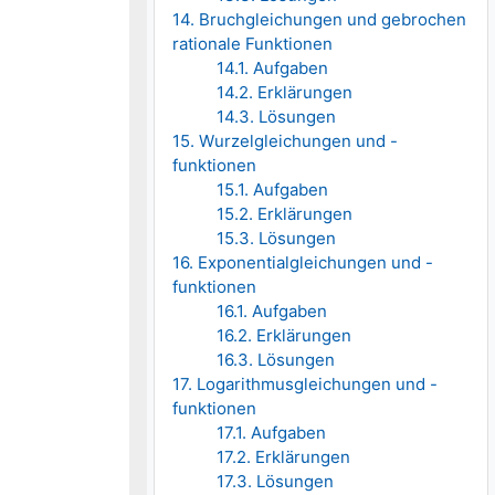
14. Bruchgleichungen und gebrochen
rationale Funktionen
14.1. Aufgaben
14.2. Erklärungen
14.3. Lösungen
15. Wurzelgleichungen und -
funktionen
15.1. Aufgaben
15.2. Erklärungen
15.3. Lösungen
16. Exponentialgleichungen und -
funktionen
16.1. Aufgaben
16.2. Erklärungen
16.3. Lösungen
17. Logarithmusgleichungen und -
funktionen
17.1. Aufgaben
17.2. Erklärungen
17.3. Lösungen