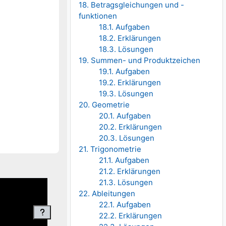
18. Betragsgleichungen und -
funktionen
18.1. Aufgaben
18.2. Erklärungen
18.3. Lösungen
19. Summen- und Produktzeichen
19.1. Aufgaben
19.2. Erklärungen
19.3. Lösungen
20. Geometrie
20.1. Aufgaben
20.2. Erklärungen
20.3. Lösungen
21. Trigonometrie
21.1. Aufgaben
21.2. Erklärungen
21.3. Lösungen
22. Ableitungen
22.1. Aufgaben
22.2. Erklärungen