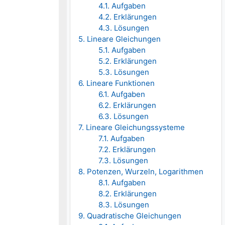
4.1. Aufgaben
4.2. Erklärungen
4.3. Lösungen
5. Lineare Gleichungen
5.1. Aufgaben
5.2. Erklärungen
5.3. Lösungen
6. Lineare Funktionen
6.1. Aufgaben
6.2. Erklärungen
6.3. Lösungen
7. Lineare Gleichungssysteme
7.1. Aufgaben
7.2. Erklärungen
7.3. Lösungen
8. Potenzen, Wurzeln, Logarithmen
8.1. Aufgaben
8.2. Erklärungen
8.3. Lösungen
9. Quadratische Gleichungen