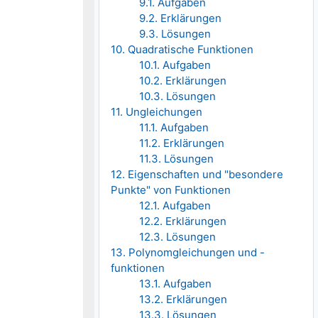
9.1. Aufgaben
9.2. Erklärungen
9.3. Lösungen
10. Quadratische Funktionen
10.1. Aufgaben
10.2. Erklärungen
10.3. Lösungen
11. Ungleichungen
11.1. Aufgaben
11.2. Erklärungen
11.3. Lösungen
12. Eigenschaften und "besondere
Punkte" von Funktionen
12.1. Aufgaben
12.2. Erklärungen
12.3. Lösungen
13. Polynomgleichungen und -
funktionen
13.1. Aufgaben
13.2. Erklärungen
13.3. Lösungen