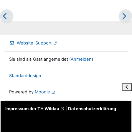
Website-Support
Sie sind als Gast angemeldet (
Anmelden
)
Standarddesign
Blo
Powered by
Moodle
Impressum der TH Wildau
|
Datenschutzerklärung