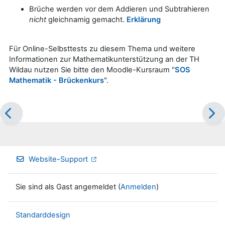
Brüche werden vor dem Addieren und Subtrahieren
nicht
gleichnamig gemacht.
Erklärung
Für Online-Selbsttests zu diesem Thema und weitere
Informationen zur Mathematikunterstützung an der TH
Wildau nutzen Sie bitte den Moodle-Kursraum "
SOS
Mathematik - Brückenkurs
".
Website-Support
Sie sind als Gast angemeldet (
Anmelden
)
Standarddesign