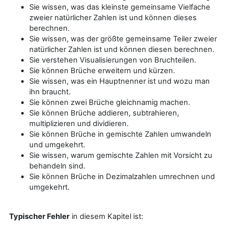
Sie wissen, was das kleinste gemeinsame Vielfache
zweier natürlicher Zahlen ist und können dieses
berechnen.
Sie wissen, was der größte gemeinsame Teiler zweier
natürlicher Zahlen ist und können diesen berechnen.
Sie verstehen Visualisierungen von Bruchteilen.
Sie können Brüche erweitern und kürzen.
Sie wissen, was ein Hauptnenner ist und wozu man
ihn braucht.
Sie können zwei Brüche gleichnamig machen.
Sie können Brüche addieren, subtrahieren,
multiplizieren und dividieren.
Sie können Brüche in gemischte Zahlen umwandeln
und umgekehrt.
Sie wissen, warum gemischte Zahlen mit Vorsicht zu
behandeln sind.
Sie können Brüche in Dezimalzahlen umrechnen und
umgekehrt.
Typischer Fehler
in diesem Kapitel ist: