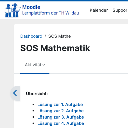
Zum Hauptinhalt
Kalender
Suppor
Dashboard
SOS Mathe
SOS Mathematik
Aktivität
Abschlussbedingungen
Übersicht:
Lösung zur 1. Aufgabe
Lösung zur 2. Aufgabe
Lösung zur 3. Aufgabe
Lösung zur 4. Aufgabe