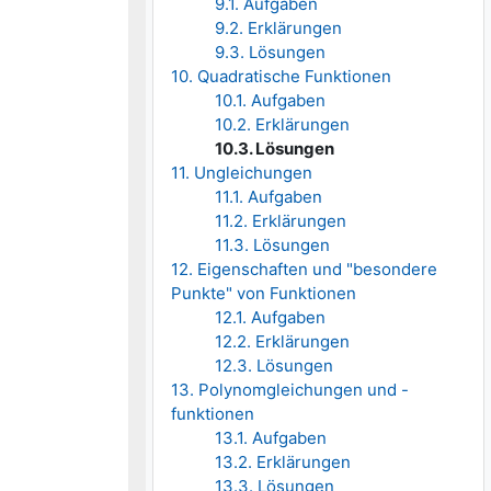
9.1. Aufgaben
9.2. Erklärungen
9.3. Lösungen
10. Quadratische Funktionen
10.1. Aufgaben
10.2. Erklärungen
10.3. Lösungen
11. Ungleichungen
11.1. Aufgaben
11.2. Erklärungen
11.3. Lösungen
12. Eigenschaften und "besondere
Punkte" von Funktionen
12.1. Aufgaben
12.2. Erklärungen
12.3. Lösungen
13. Polynomgleichungen und -
funktionen
13.1. Aufgaben
13.2. Erklärungen
13.3. Lösungen