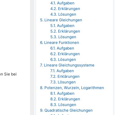
4.1. Aufgaben
4.2. Erklärungen
4.3. Lösungen
5. Lineare Gleichungen
5.1. Aufgaben
5.2. Erklärungen
5.3. Lösungen
6. Lineare Funktionen
6.1. Aufgaben
6.2. Erklärungen
6.3. Lösungen
7. Lineare Gleichungssysteme
7.1. Aufgaben
en Sie bei
7.2. Erklärungen
7.3. Lösungen
8. Potenzen, Wurzeln, Logarithmen
8.1. Aufgaben
8.2. Erklärungen
8.3. Lösungen
9. Quadratische Gleichungen