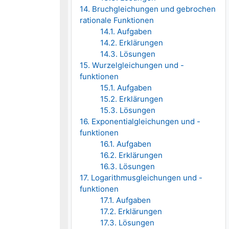
14. Bruchgleichungen und gebrochen
rationale Funktionen
14.1. Aufgaben
14.2. Erklärungen
14.3. Lösungen
15. Wurzelgleichungen und -
funktionen
15.1. Aufgaben
15.2. Erklärungen
15.3. Lösungen
16. Exponentialgleichungen und -
funktionen
16.1. Aufgaben
16.2. Erklärungen
16.3. Lösungen
17. Logarithmusgleichungen und -
funktionen
17.1. Aufgaben
17.2. Erklärungen
17.3. Lösungen