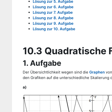
Lösung zur 5. Aufgabe
Lösung zur 6. Aufgabe
Lösung zur 7. Aufgabe
Lösung zur 8. Aufgabe
Lösung zur 9. Aufgabe
Lösung zur 10. Aufgabe
10.3 Quadratische 
1. Aufgabe
Der Übersichtlichkeit wegen sind die
Graphen
von
den Grafiken auf die unterschiedliche Skalierung 
a)