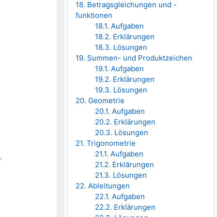
18. Betragsgleichungen und -
funktionen
18.1. Aufgaben
18.2. Erklärungen
18.3. Lösungen
19. Summen- und Produktzeichen
19.1. Aufgaben
19.2. Erklärungen
19.3. Lösungen
20. Geometrie
20.1. Aufgaben
20.2. Erklärungen
20.3. Lösungen
21. Trigonometrie
21.1. Aufgaben
.
21.2. Erklärungen
21.3. Lösungen
22. Ableitungen
22.1. Aufgaben
22.2. Erklärungen