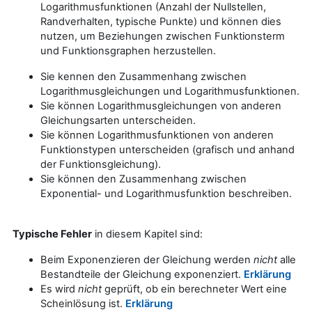
Logarithmusfunktionen (Anzahl der Nullstellen,
Randverhalten, typische Punkte) und können dies
nutzen, um Beziehungen zwischen Funktionsterm
und Funktionsgraphen herzustellen.
Sie kennen den Zusammenhang zwischen
Logarithmusgleichungen und Logarithmusfunktionen.
Sie können Logarithmusgleichungen von anderen
Gleichungsarten unterscheiden.
Sie können Logarithmusfunktionen von anderen
Funktionstypen unterscheiden (grafisch und anhand
der Funktionsgleichung).
Sie können den Zusammenhang zwischen
Exponential- und Logarithmusfunktion beschreiben.
Typische Fehler
in diesem Kapitel sind:
Beim Exponenzieren der Gleichung werden
nicht
alle
Bestandteile der Gleichung exponenziert.
Erklärung
Es wird
nicht
geprüft, ob ein berechneter Wert eine
Scheinlösung ist.
Erklärung