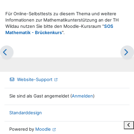
Für Online-Selbsttests zu diesem Thema und weitere
Informationen zur Mathematikunterstützung an der TH
Wildau nutzen Sie bitte den Moodle-Kursraum "
SOS
Mathematik - Brückenkurs
".
Website-Support
Sie sind als Gast angemeldet (
Anmelden
)
Standarddesign
Blo
Powered by
Moodle