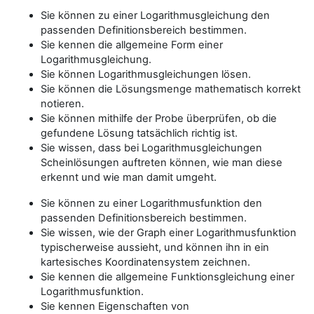
Sie können zu einer Logarithmusgleichung den
passenden Definitionsbereich bestimmen.
Sie kennen die allgemeine Form einer
Logarithmusgleichung.
Sie können Logarithmusgleichungen lösen.
Sie können die Lösungsmenge mathematisch korrekt
notieren.
Sie können mithilfe der Probe überprüfen, ob die
gefundene Lösung tatsächlich richtig ist.
Sie wissen, dass bei Logarithmusgleichungen
Scheinlösungen auftreten können, wie man diese
erkennt und wie man damit umgeht.
Sie können zu einer Logarithmusfunktion den
passenden Definitionsbereich bestimmen.
Sie wissen, wie der Graph einer Logarithmusfunktion
typischerweise aussieht, und können ihn in ein
kartesisches Koordinatensystem zeichnen.
Sie kennen die allgemeine Funktionsgleichung einer
Logarithmusfunktion.
Sie kennen Eigenschaften von