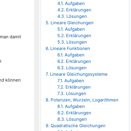
4.1. Aufgaben
4.2. Erklärungen
4.3. Lösungen
5. Lineare Gleichungen
5.1. Aufgaben
5.2. Erklärungen
 man damit
5.3. Lösungen
6. Lineare Funktionen
6.1. Aufgaben
s
6.2. Erklärungen
6.3. Lösungen
7. Lineare Gleichungssysteme
und können
7.1. Aufgaben
7.2. Erklärungen
7.3. Lösungen
8. Potenzen, Wurzeln, Logarithmen
8.1. Aufgaben
8.2. Erklärungen
8.3. Lösungen
9. Quadratische Gleichungen