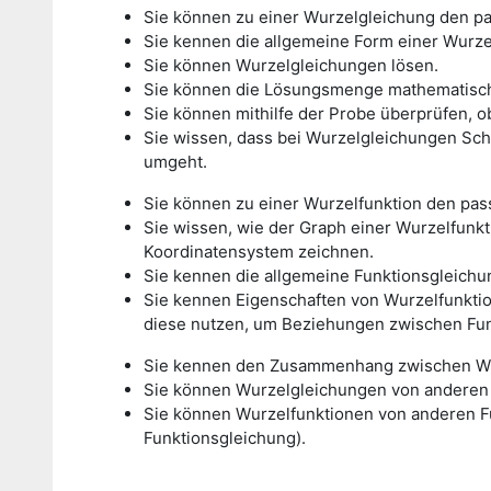
Sie können zu einer Wurzelgleichung den p
Sie kennen die allgemeine Form einer Wurze
Sie können Wurzelgleichungen lösen.
Sie können die Lösungsmenge mathematisch 
Sie können mithilfe der Probe überprüfen, ob
Sie wissen, dass bei Wurzelgleichungen Sch
umgeht.
Sie können zu einer Wurzelfunktion den pa
Sie wissen, wie der Graph einer Wurzelfunkt
Koordinatensystem zeichnen.
Sie kennen die allgemeine Funktionsgleichu
Sie kennen Eigenschaften von Wurzelfunktio
diese nutzen, um Beziehungen zwischen Fun
Sie kennen den Zusammenhang zwischen Wu
Sie können Wurzelgleichungen von anderen 
Sie können Wurzelfunktionen von anderen F
Funktionsgleichung).