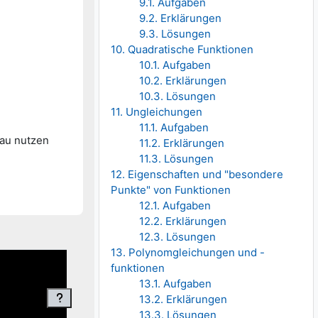
9.1. Aufgaben
9.2. Erklärungen
9.3. Lösungen
10. Quadratische Funktionen
10.1. Aufgaben
10.2. Erklärungen
10.3. Lösungen
11. Ungleichungen
11.1. Aufgaben
dau nutzen
11.2. Erklärungen
11.3. Lösungen
12. Eigenschaften und "besondere
Punkte" von Funktionen
12.1. Aufgaben
12.2. Erklärungen
12.3. Lösungen
13. Polynomgleichungen und -
funktionen
13.1. Aufgaben
13.2. Erklärungen
13.3. Lösungen