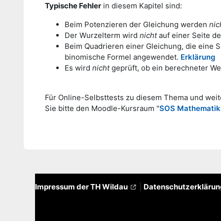
Typische Fehler
in diesem Kapitel sind:
Beim Potenzieren der Gleichung werden
nic
Der Wurzelterm wird
nicht
auf einer Seite de
Beim Quadrieren einer Gleichung, die eine 
binomische Formel angewendet.
Erklärung
Es wird
nicht
geprüft, ob ein berechneter We
Für Online-Selbsttests zu diesem Thema und weit
Sie bitte den Moodle-Kursraum "
SOS Mathematik 
Impressum der TH Wildau
|
Datenschutzerkläru