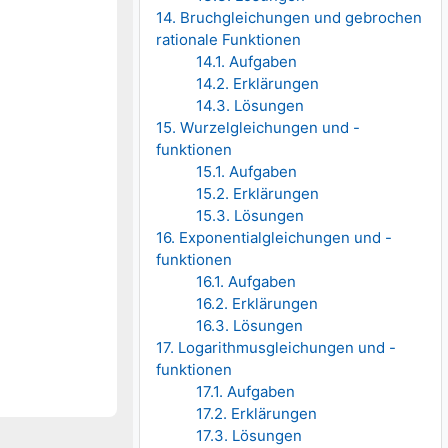
14. Bruchgleichungen und gebrochen
rationale Funktionen
14.1. Aufgaben
14.2. Erklärungen
14.3. Lösungen
15. Wurzelgleichungen und -
funktionen
15.1. Aufgaben
15.2. Erklärungen
15.3. Lösungen
16. Exponentialgleichungen und -
funktionen
16.1. Aufgaben
16.2. Erklärungen
16.3. Lösungen
17. Logarithmusgleichungen und -
funktionen
17.1. Aufgaben
17.2. Erklärungen
17.3. Lösungen