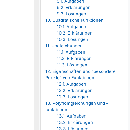
9.1. Aufgaben
9.2. Erklärungen
9.3. Lösungen
10. Quadratische Funktionen
10.1. Aufgaben
10.2. Erklärungen
10.3. Lösungen
11. Ungleichungen
11.1. Aufgaben
11.2. Erklärungen
11.3. Lösungen
12. Eigenschaften und "besondere
Punkte" von Funktionen
12.1. Aufgaben
12.2. Erklärungen
12.3. Lösungen
13. Polynomgleichungen und -
funktionen
13.1. Aufgaben
13.2. Erklärungen
13.3. Lösungen