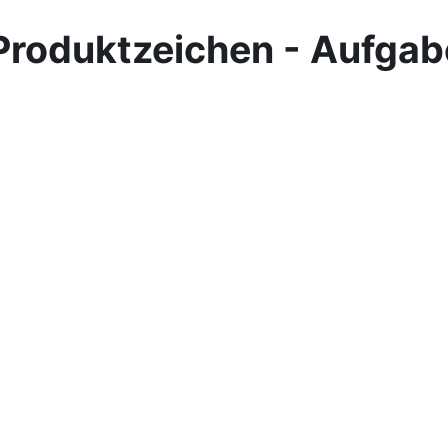
Produktzeichen - Aufga