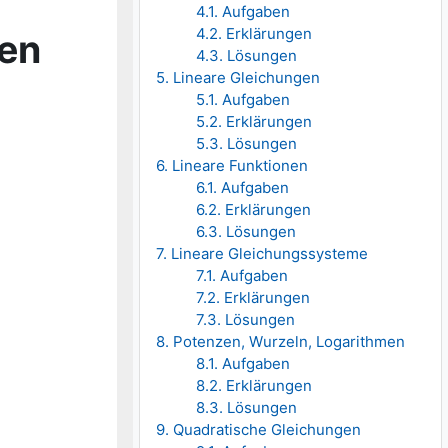
4.1. Aufgaben
4.2. Erklärungen
ben
4.3. Lösungen
5. Lineare Gleichungen
5.1. Aufgaben
5.2. Erklärungen
5.3. Lösungen
6. Lineare Funktionen
6.1. Aufgaben
6.2. Erklärungen
6.3. Lösungen
7. Lineare Gleichungssysteme
7.1. Aufgaben
7.2. Erklärungen
7.3. Lösungen
8. Potenzen, Wurzeln, Logarithmen
8.1. Aufgaben
8.2. Erklärungen
8.3. Lösungen
9. Quadratische Gleichungen