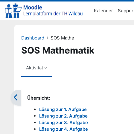
Zum Hauptinhalt
Kalender
Suppor
Dashboard
SOS Mathe
SOS Mathematik
Aktivität
Abschlussbedingungen
Übersicht:
Lösung zur 1. Aufgabe
Lösung zur 2. Aufgabe
Lösung zur 3. Aufgabe
Lösung zur 4. Aufgabe