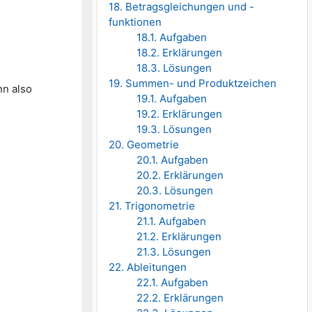
18. Betragsgleichungen und -
funktionen
18.1. Aufgaben
18.2. Erklärungen
18.3. Lösungen
19. Summen- und Produktzeichen
n also
19.1. Aufgaben
19.2. Erklärungen
19.3. Lösungen
20. Geometrie
20.1. Aufgaben
20.2. Erklärungen
20.3. Lösungen
21. Trigonometrie
21.1. Aufgaben
21.2. Erklärungen
21.3. Lösungen
22. Ableitungen
22.1. Aufgaben
22.2. Erklärungen