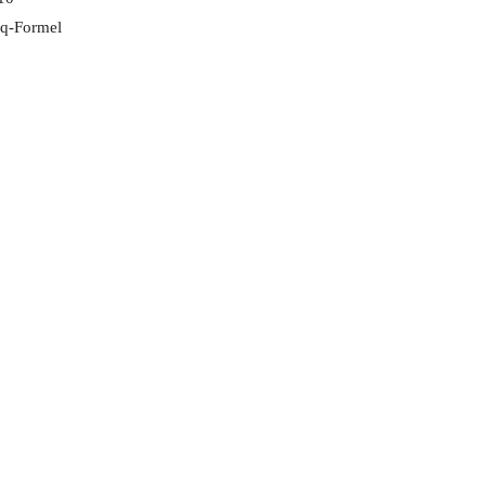
-q-Formel