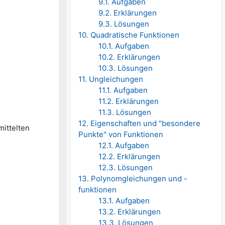
9.1. Aufgaben
9.2. Erklärungen
9.3. Lösungen
10. Quadratische Funktionen
10.1. Aufgaben
10.2. Erklärungen
10.3. Lösungen
11. Ungleichungen
11.1. Aufgaben
11.2. Erklärungen
11.3. Lösungen
12. Eigenschaften und "besondere
mittelten
Punkte" von Funktionen
12.1. Aufgaben
12.2. Erklärungen
12.3. Lösungen
13. Polynomgleichungen und -
funktionen
13.1. Aufgaben
13.2. Erklärungen
13.3. Lösungen