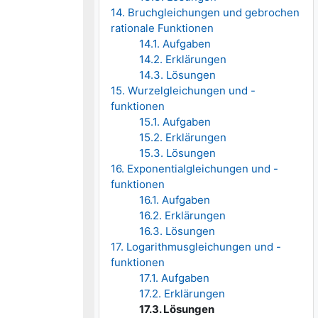
14. Bruchgleichungen und gebrochen
rationale Funktionen
14.1. Aufgaben
14.2. Erklärungen
14.3. Lösungen
15. Wurzelgleichungen und -
funktionen
15.1. Aufgaben
15.2. Erklärungen
15.3. Lösungen
16. Exponentialgleichungen und -
funktionen
16.1. Aufgaben
16.2. Erklärungen
16.3. Lösungen
17. Logarithmusgleichungen und -
funktionen
17.1. Aufgaben
17.2. Erklärungen
17.3. Lösungen