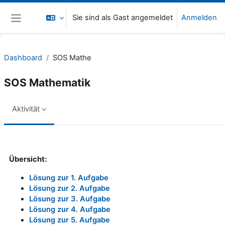
Zum Hauptinhalt
Sie sind als Gast angemeldet
Anmelden
Website-Übersicht
Dashboard
SOS Mathe
SOS Mathematik
Aktivität
Abschlussbedingungen
Übersicht:
Lösung zur 1. Aufgabe
Lösung zur 2. Aufgabe
Lösung zur 3. Aufgabe
Lösung zur 4. Aufgabe
Lösung zur 5. Aufgabe