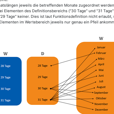
natslängen jeweils die betreffenden Monate zugeordnet werden
ei Elementen des Definitionsbereichs ("30 Tage" und "31 Tage
 Tage" keiner. Dies ist laut Funktionsdefinition nicht erlaubt,
 Elementen im Wertebereich jeweils nur genau ein Pfeil ankomm