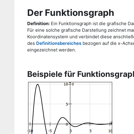
Der Funktionsgraph
Definition:
Ein Funktionsgraph ist die grafische Da
Für eine solche grafische Darstellung zeichnet m
Koordinatensystem und verbindet diese anschließen
des
Definitionsbereiches
bezogen auf die x-Achs
eingezeichnet werden.
Beispiele für Funktionsgra