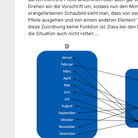
Drehen wir die Vorschrift um, sodass nun den Mo
orangefarbenen Schaubild sieht man, dass von zw
Pfeile ausgehen und von einem anderen Element "29
diese Zuordnung keine Funktion ist. Dass bei den
die Situation auch nicht retten ...