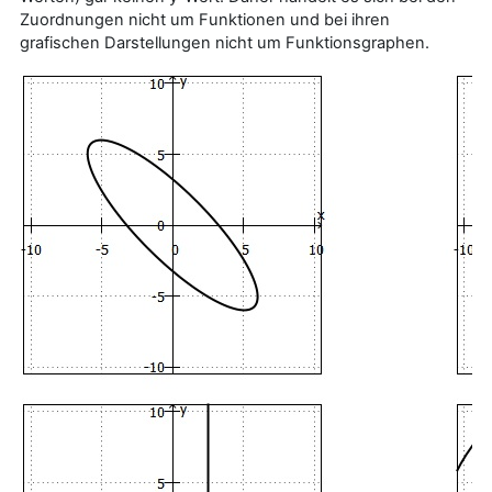
Zuordnungen nicht um Funktionen und bei ihren
grafischen Darstellungen nicht um Funktionsgraphen.