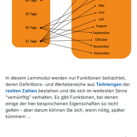
In diesem Lernmodul werden nur Funktionen betrachtet,
deren Definitions- und Wertebereiche aus
Teilmengen
der
reellen Zahlen
bestehen und die sich im weitesten Sinne
"vernünftig" verhalten. Es gibt Funktionen, bei denen
einige der hier besprochenen Eigenschaften so nicht
gelten - aber darum können Sie sich, wenn nötig, später
kümmern ...