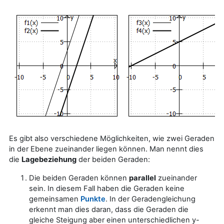
Es gibt also verschiedene Möglichkeiten, wie zwei Geraden
in der Ebene zueinander liegen können. Man nennt dies
die
Lagebeziehung
der beiden Geraden:
Die beiden Geraden können
parallel
zueinander
sein. In diesem Fall haben die Geraden keine
gemeinsamen
Punkte
. In der Geradengleichung
erkennt man dies daran, dass die Geraden die
gleiche Steigung aber einen unterschiedlichen y-