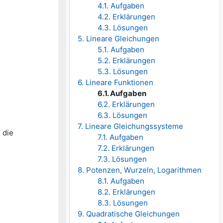
4.1. Aufgaben
4.2. Erklärungen
4.3. Lösungen
5. Lineare Gleichungen
5.1. Aufgaben
5.2. Erklärungen
5.3. Lösungen
6. Lineare Funktionen
6.1. Aufgaben
6.2. Erklärungen
6.3. Lösungen
7. Lineare Gleichungssysteme
 die
7.1. Aufgaben
7.2. Erklärungen
7.3. Lösungen
8. Potenzen, Wurzeln, Logarithmen
8.1. Aufgaben
8.2. Erklärungen
8.3. Lösungen
9. Quadratische Gleichungen