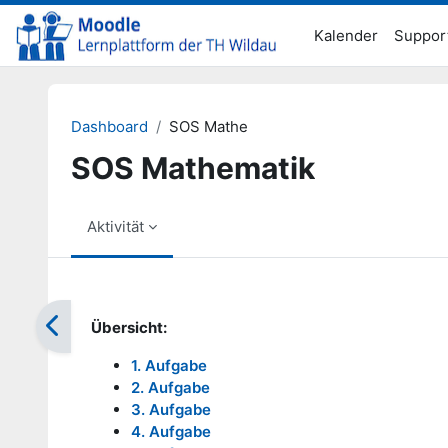
Zum Hauptinhalt
Kalender
Suppor
Dashboard
SOS Mathe
SOS Mathematik
Aktivität
Abschlussbedingungen
Übersicht:
1. Aufgabe
2. Aufgabe
3. Aufgabe
4. Aufgabe