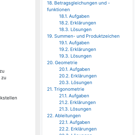
18. Betragsgleichungen und -
funktionen
18.1. Aufgaben
18.2. Erklärungen
18.3. Lösungen
19. Summen- und Produktzeichen
19.1. Aufgaben
19.2. Erklärungen
19.3. Lösungen
20. Geometrie
20.1. Aufgaben
zu
20.2. Erklärungen
 zu
20.3. Lösungen
21. Trigonometrie
21.1. Aufgaben
ckstellen
21.2. Erklärungen
21.3. Lösungen
22. Ableitungen
22.1. Aufgaben
22.2. Erklärungen