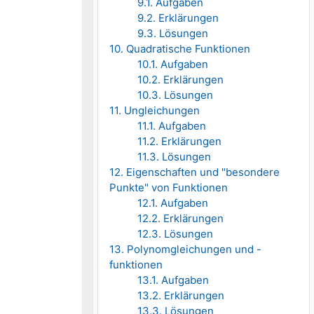
9.1. Aufgaben
9.2. Erklärungen
9.3. Lösungen
10. Quadratische Funktionen
10.1. Aufgaben
10.2. Erklärungen
10.3. Lösungen
11. Ungleichungen
11.1. Aufgaben
11.2. Erklärungen
11.3. Lösungen
12. Eigenschaften und "besondere
Punkte" von Funktionen
12.1. Aufgaben
12.2. Erklärungen
12.3. Lösungen
13. Polynomgleichungen und -
funktionen
13.1. Aufgaben
13.2. Erklärungen
13.3. Lösungen