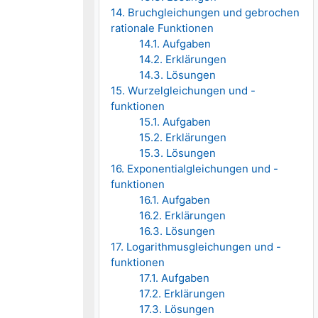
14. Bruchgleichungen und gebrochen
rationale Funktionen
14.1. Aufgaben
14.2. Erklärungen
14.3. Lösungen
15. Wurzelgleichungen und -
funktionen
15.1. Aufgaben
15.2. Erklärungen
15.3. Lösungen
16. Exponentialgleichungen und -
funktionen
16.1. Aufgaben
16.2. Erklärungen
16.3. Lösungen
17. Logarithmusgleichungen und -
funktionen
17.1. Aufgaben
17.2. Erklärungen
17.3. Lösungen