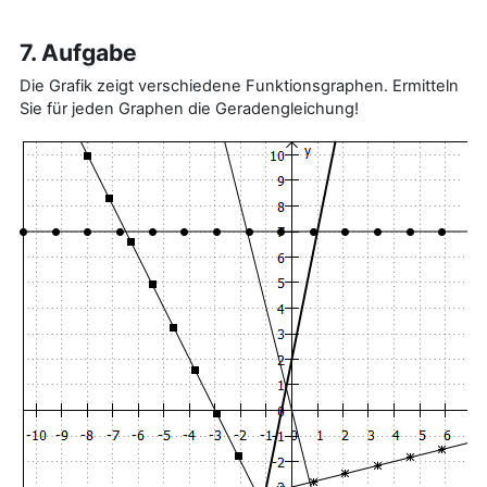
7. Aufgabe
Die Grafik zeigt verschiedene Funktionsgraphen. Ermitteln
Sie für jeden Graphen die Geradengleichung!