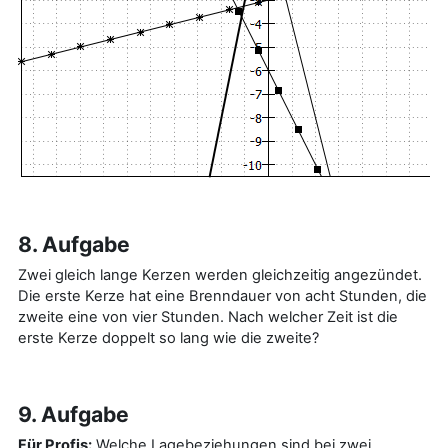
8. Aufgabe
Zwei gleich lange Kerzen werden gleichzeitig angezündet.
Die erste Kerze hat eine Brenndauer von acht Stunden, die
zweite eine von vier Stunden. Nach welcher Zeit ist die
erste Kerze doppelt so lang wie die zweite?
9. Aufgabe
Für Profis:
Welche Lagebeziehungen sind bei zwei