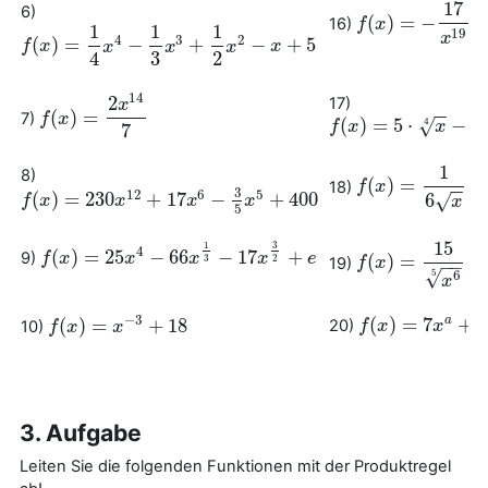
17
6)
(
)
=
−
16)
f
f
(
x
x
)
=
−
17
x
19
1
1
1
19
x
4
3
2
(
)
=
−
+
−
+
5
f
f
(
x
x
)
=
1
4
x
4
−
x
1
3
x
3
+
1
2
x
x
2
−
x
+
5
x
x
4
3
2
14
2
17)
x
−
−
(
)
=
7)
f
f
(
x
x
)
=
2
x
14
7
(
)
=
5
⋅
−
√
4
f
f
(
x
x
)
=
5
⋅
x
4
−
x
+
1
x
x
7
1
8)
(
)
=
18)
f
f
(
x
x
)
=
1
6
x
−
−
3
12
6
5
(
)
=
230
+
17
−
+
400
6
√
f
f
(
x
x
)
=
230
x
12
+
x
17
x
6
−
3
5
x
x
5
+
400
x
x
5
15
3
1
4
(
)
=
25
−
66
−
17
+
9)
f
f
(
x
x
)
=
25
x
4
−
x
66
x
1
3
−
17
x
x
3
2
+
e
x
e
(
)
=
3
2
19)
f
f
(
x
x
)
=
15
x
6
5
−
−
√
5
6
x
−
3
(
)
=
7
+
a
(
)
=
+
18
20)
f
f
(
x
x
)
=
7
x
a
+
c
x
c
10)
f
f
(
x
x
)
=
x
−
3
x
+
18
3. Aufgabe
Leiten Sie die folgenden Funktionen mit der Produktregel