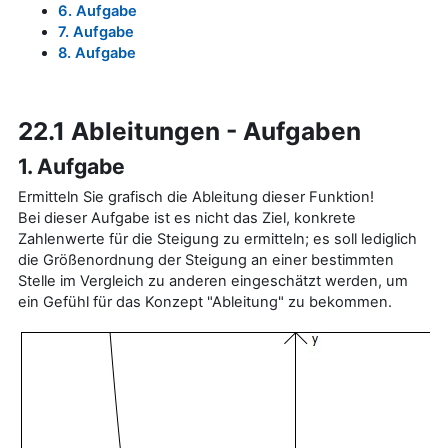
6. Aufgabe
7. Aufgabe
8. Aufgabe
22.1 Ableitungen - Aufgaben
1. Aufgabe
Ermitteln Sie grafisch die Ableitung dieser Funktion!
Bei dieser Aufgabe ist es nicht das Ziel, konkrete
Zahlenwerte für die Steigung zu ermitteln; es soll lediglich
die Größenordnung der Steigung an einer bestimmten
Stelle im Vergleich zu anderen eingeschätzt werden, um
ein Gefühl für das Konzept "Ableitung" zu bekommen.