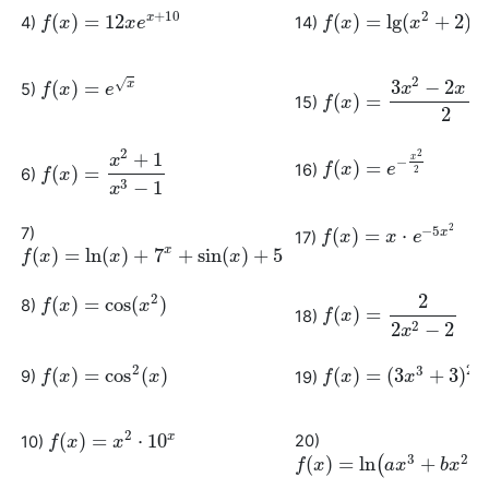
+
10
2
(
)
=
12
(
)
=
lg
(
+
2
)
x
4)
14)
f
f
(
x
x
)
=
12
x
e
x
+
x
10
e
f
f
(
x
x
)
=
lg
(
x
2
+
2
x
)
2
3
−
2
+
√
(
)
=
x
5)
x
x
f
f
(
x
x
)
=
e
x
e
(
)
=
15)
f
f
(
x
x
)
=
3
x
2
−
2
x
+
1
2
2
2
2
+
1
x
x
−
(
)
=
16)
f
f
(
x
x
)
=
e
−
x
e
2
2
(
)
=
2
6)
f
f
(
x
x
)
=
x
2
+
1
x
3
−
1
3
−
1
x
2
−
5
7)
(
)
=
⋅
x
17)
f
f
(
x
x
)
=
x
⋅
e
−
x
5
x
e
2
(
)
=
ln
(
)
+
7
+
sin
(
)
+
5
x
f
f
(
x
x
)
=
ln
(
x
)
+
7
x
x
+
sin
(
x
)
+
5
x
2
2
(
)
=
cos
(
)
8)
f
f
(
x
x
)
=
cos
(
x
2
)
x
(
)
=
18)
f
f
(
x
x
)
=
2
2
x
2
−
2
2
2
−
2
x
2
3
27
(
)
=
cos
(
)
(
)
=
(
3
+
3
)
9)
19)
f
f
(
x
x
)
=
cos
2
(
x
)
x
f
f
(
x
x
)
=
(
3
x
3
+
x
3
)
27
2
(
)
=
⋅
10
x
20)
10)
f
f
(
x
x
)
=
x
2
⋅
10
x
x
3
2
(
)
=
ln
+
+
(
f
f
(
x
x
)
=
ln
(
a
x
3
+
a
b
x
x
2
+
c
)
b
x