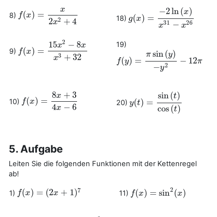
x
−
2
ln
(
)
x
(
)
=
8)
f
f
(
x
x
)
=
x
2
x
2
+
4
(
)
=
18)
g
g
(
x
x
)
=
−
2
ln
(
x
)
x
31
−
x
26
2
2
+
4
x
31
26
−
x
x
2
15
−
8
19)
x
x
(
)
=
9)
f
f
(
x
x
)
=
15
x
2
−
8
x
x
3
+
32
sin
(
)
π
y
3
+
32
x
(
)
=
−
12
f
f
(
y
y
)
=
π
sin
(
y
)
−
y
2
−
12
π
π
2
−
y
8
+
3
sin
(
)
x
t
(
)
=
(
)
=
10)
f
f
(
x
x
)
=
8
x
+
3
4
x
−
6
20)
y
y
(
t
t
)
=
sin
(
t
)
cos
(
t
)
4
−
6
cos
(
)
x
t
5. Aufgabe
Leiten Sie die folgenden Funktionen mit der Kettenregel
ab!
2
7
(
)
=
(
2
+
1
)
(
)
=
sin
(
)
1)
11)
f
f
(
x
x
)
=
(
2
x
+
1
)
x
7
f
f
(
x
x
)
=
sin
2
(
x
)
x