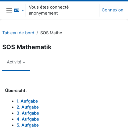
Passer au contenu principal
Vous êtes connecté
Connexion
anonymement
Panneau latéral
Tableau de bord
SOS Mathe
SOS Mathematik
Activité
Conditions d’achèvement
Übersicht:
1. Aufgabe
2. Aufgabe
3. Aufgabe
4. Aufgabe
5. Aufgabe