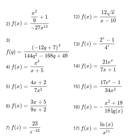
−
−
12
2
√
x
x
(
)
=
+
1
12)
f
f
(
x
x
)
=
12
x
x
−
10
−
10
9
x
(
)
=
2)
f
f
(
x
x
)
=
x
2
9
+
1
−
27
x
13
13
−
27
x
2
−
1
z
3)
(
)
=
13)
f
f
(
z
z
)
=
2
z
−
1
4
z
4
4
(
−
12
+
7
)
z
q
(
)
=
f
f
(
q
q
)
=
(
−
12
q
+
7
)
4
144
q
2
−
168
q
+
49
2
144
−
168
+
49
q
q
21
3
x
e
x
(
)
=
(
)
=
14)
f
f
(
x
x
)
=
21
e
x
7
x
+
1
4)
f
f
(
x
x
)
=
x
3
x
+
5
7
+
1
+
5
x
x
17
−
1
4
+
2
x
e
x
(
)
=
(
)
=
15)
5)
f
f
(
x
x
)
=
17
e
x
−
1
34
x
2
f
f
(
x
x
)
=
4
x
+
2
7
x
2
2
2
34
7
x
x
3
+
5
2
+
18
x
x
(
)
=
6)
(
)
=
−
f
f
(
x
x
)
=
3
x
+
5
9
x
+
2
16)
f
f
(
x
x
)
=
−
x
2
+
18
18
lg
(
x
)
9
+
2
18
lg
(
)
x
x
23
ln
(
)
x
(
)
=
(
)
=
7)
f
f
(
z
z
)
=
23
z
−
42
17)
f
f
(
x
x
)
=
ln
(
x
)
x
11
−
42
11
z
x