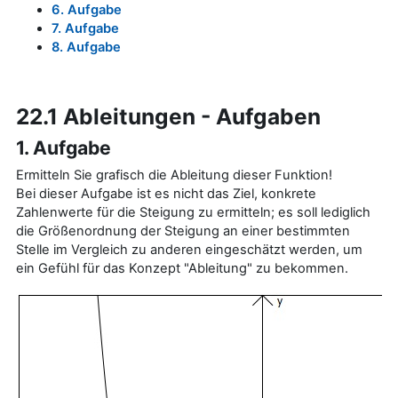
6. Aufgabe
7. Aufgabe
8. Aufgabe
22.1 Ableitungen - Aufgaben
1. Aufgabe
Ermitteln Sie grafisch die Ableitung dieser Funktion!
Bei dieser Aufgabe ist es nicht das Ziel, konkrete
Zahlenwerte für die Steigung zu ermitteln; es soll lediglich
die Größenordnung der Steigung an einer bestimmten
Stelle im Vergleich zu anderen eingeschätzt werden, um
ein Gefühl für das Konzept "Ableitung" zu bekommen.