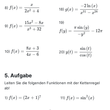
x
−
2
ln
(
)
x
(
)
=
8)
f
f
(
x
x
)
=
x
2
x
2
+
4
(
)
=
18)
g
g
(
x
x
)
=
−
2
ln
(
x
)
x
31
−
x
26
2
2
+
4
x
31
26
−
x
x
2
15
−
8
19)
x
x
(
)
=
9)
f
f
(
x
x
)
=
15
x
2
−
8
x
x
3
+
32
sin
(
)
π
y
3
+
32
x
(
)
=
−
12
f
f
(
y
y
)
=
π
sin
(
y
)
−
y
2
−
12
π
π
2
−
y
8
+
3
sin
(
)
x
t
(
)
=
(
)
=
10)
f
f
(
x
x
)
=
8
x
+
3
4
x
−
6
20)
y
y
(
t
t
)
=
sin
(
t
)
cos
(
t
)
4
−
6
cos
(
)
x
t
5. Aufgabe
Leiten Sie die folgenden Funktionen mit der Kettenregel
ab!
2
7
(
)
=
(
2
+
1
)
(
)
=
sin
(
)
1)
11)
f
f
(
x
x
)
=
(
2
x
+
1
)
x
7
f
f
(
x
x
)
=
sin
2
(
x
)
x