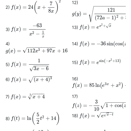
2
12)
7
(
)
−
−
−
−
−
−
−
−
−
−
−
−
(
)
=
24
+
2)
f
f
(
x
x
)
=
24
(
x
+
7
8
x
x
)
2
√
121
8
x
(
)
=
g
g
(
y
y
)
=
121
(
72
a
−
1
)
2
+
5
2
(
72
−
1
)
+
5
a
−
63
2
+
√
(
)
=
x
x
13)
f
f
(
x
x
)
=
e
x
2
+
e
x
(
)
=
3)
f
f
(
x
x
)
=
−
63
x
2
−
1
x
1
2
−
x
x
(
)
=
−
36
sin
(
cos
(
)
4)
14)
f
f
(
x
x
)
=
−
36
sin
(
cos
(
x
)
)
x
−
−
−
−
−
−
−
−
−
−
√
3
(
)
=
112
+
97
+
16
g
g
(
x
x
)
=
112
x
3
+
97
x
x
+
16
x
1
2
sin
−
+
13
(
)
(
)
=
x
15)
f
f
(
x
x
)
=
e
sin
e
(
−
x
2
+
13
)
(
)
=
5)
f
f
(
x
x
)
=
1
3
x
−
6
−
−
−
−
−
√
3
−
6
x
−
−
−
−
−
−
−
3
(
)
=
(
+
4
)
√
16)
6)
f
f
(
x
x
)
=
(
x
+
4
)
3
x
3
2
(
)
=
85
ln
+
−
(
)
x
f
f
(
x
x
)
=
85
ln
(
e
3
x
+
e
x
2
)
−
94
x
−
−
−
−
−
√
(
)
=
+
4
3
17)
7)
f
f
(
x
x
)
=
x
+
4
3
x
3
−
−
−
−
−
−
−
−
2
(
)
=
−
1
+
cos
(
)
√
f
f
(
z
z
)
=
−
3
10
1
+
cos
(
z
2
)
z
10
−
−
−
−
−
5
√
−
(
)
(
)
=
√
x
t
18)
f
f
(
x
x
)
=
e
x
−
t
e
2
(
)
=
ln
+
14
8)
f
f
(
t
)
t
=
ln
(
5
2
t
2
+
14
t
)
2