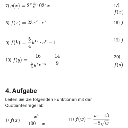
−
−
−
−
−
√
(
)
=
2
1024
10
x
17)
7)
g
g
(
x
x
)
=
2
x
1024
x
10
x
(
)
f
f
(
x
x
)
=
a
x
2
(
(
)
=
23
⋅
x
18)
f
f
(
x
)
8)
f
f
(
x
x
)
=
23
x
2
⋅
e
x
x
e
5
(
19)
f
f
(
x
)
12
(
)
=
⋅
−
1
k
9)
f
f
(
k
k
)
=
5
4
k
12
k
⋅
e
k
−
1
e
4
16
14
20)
(
)
=
−
10)
f
f
(
y
y
)
=
16
4
3
y
7
e
−
y
−
14
9
9
4
7
−
(
)
y
y
e
f
f
(
s
s
)
=
−
3
4. Aufgabe
Leiten Sie die folgenden Funktionen mit der
Quotientenregel ab!
−
13
4
w
x
(
)
=
11)
(
)
=
f
f
(
w
w
)
=
w
−
13
−
8
w
−
−
1)
f
f
(
x
x
)
=
x
4
100
−
x
−
8
√
100
−
w
x